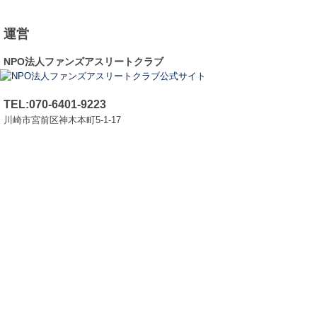
運営
NPO法人ファンズアスリートクラブ
TEL:070-6401-9223
川崎市宮前区神木本町5-1-17