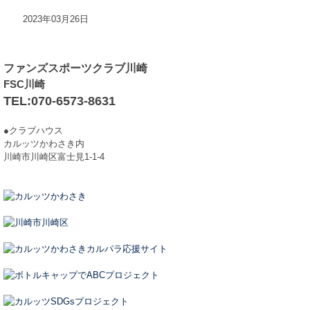
2023年03月26日
ファンズスポーツクラブ川崎
FSC川崎
TEL:070-6573-8631
●クラブハウス
カルッツかわさき内
川崎市川崎区富士見1-1-4