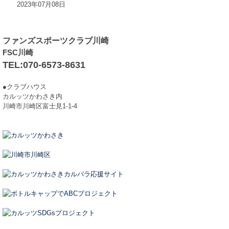
2023年07月08日
ファンズスポーツクラブ川崎
FSC川崎
TEL:070-6573-8631
●クラブハウス
カルッツかわさき内
川崎市川崎区富士見1-1-4