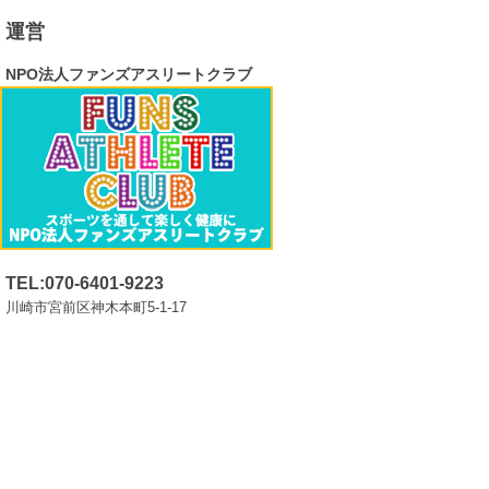
運営
NPO法人ファンズアスリートクラブ
TEL:070-6401-9223
川崎市宮前区神木本町5-1-17