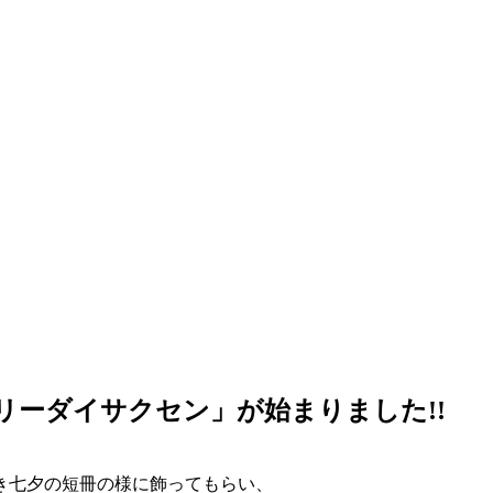
リーダイサクセン」が始まりました!!
だき七夕の短冊の様に飾ってもらい、