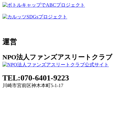
運営
NPO法人ファンズアスリートクラブ
TEL:070-6401-9223
川崎市宮前区神木本町5-1-17