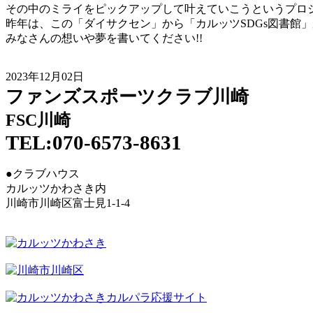
その中のミライをピックアップして叶えていこうというプロ
昨年は、この「ダイサクセン」から「カルッツSDGs図書館
みなさんの想いや夢を書いてください!!
2023年12月02日
ファンズスポーツクラブ川崎
FSC川崎
TEL:070-6573-8631
●クラブハウス
カルッツかわさき内
川崎市川崎区富士見1-1-4