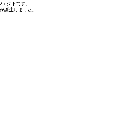
ジェクトです。
」が誕生しました。