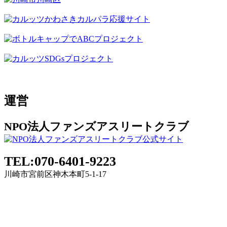
運営
NPO法人ファンズアスリートクラブ
TEL:070-6401-9223
川崎市宮前区神木本町5-1-17