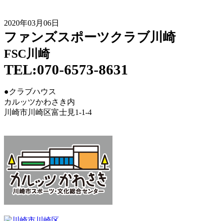
2020年03月06日
ファンズスポーツクラブ川崎
FSC川崎
TEL:070-6573-8631
●クラブハウス
カルッツかわさき内
川崎市川崎区富士見1-1-4