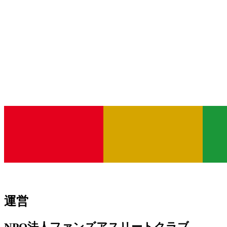
運営
NPO法人ファンズアスリートクラブ