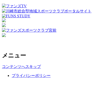
メニュー
コンテンツへスキップ
プライバシーポリシー
Copyright ©NPO corporation FUNS ATHLETE CLUB, All rights
reserved.