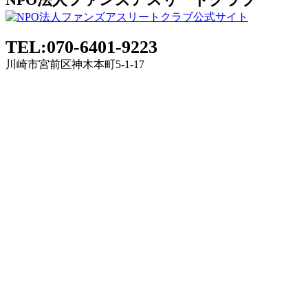
TEL:070-6401-9223
川崎市宮前区神木本町5-1-17