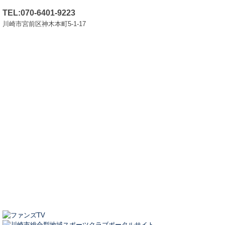
TEL:070-6401-9223
川崎市宮前区神木本町5-1-17