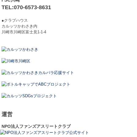
TEL:070-6573-8631
●クラブハウス
カルッツかわさき内
川崎市川崎区富士見1-1-4
運営
NPO法人ファンズアスリートクラブ