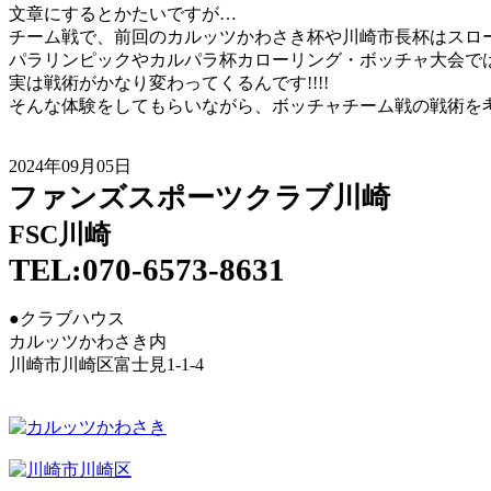
文章にするとかたいですが…
チーム戦で、前回のカルッツかわさき杯や川崎市長杯はスロー
パラリンピックやカルパラ杯カローリング・ボッチャ大会では
実は戦術がかなり変わってくるんです!!!!
そんな体験をしてもらいながら、ボッチャチーム戦の戦術を
2024年09月05日
ファンズスポーツクラブ川崎
FSC川崎
TEL:070-6573-8631
●クラブハウス
カルッツかわさき内
川崎市川崎区富士見1-1-4