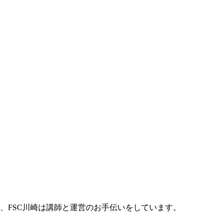
、FSC川崎は講師と運営のお手伝いをしています。