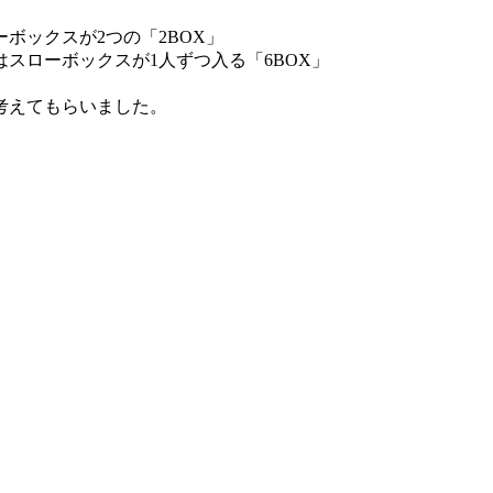
ボックスが2つの「2BOX」
スローボックスが1人ずつ入る「6BOX」
考えてもらいました。