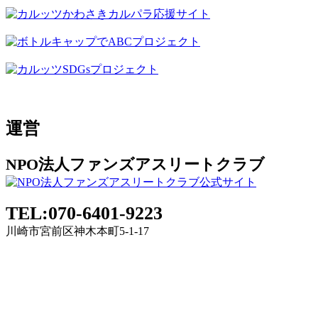
運営
NPO法人ファンズアスリートクラブ
TEL:070-6401-9223
川崎市宮前区神木本町5-1-17