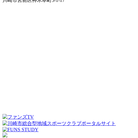
川崎市宮前区神木本町5-1-17