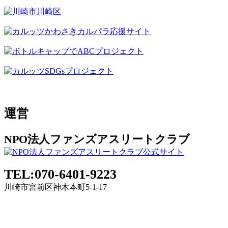
運営
NPO法人ファンズアスリートクラブ
TEL:070-6401-9223
川崎市宮前区神木本町5-1-17