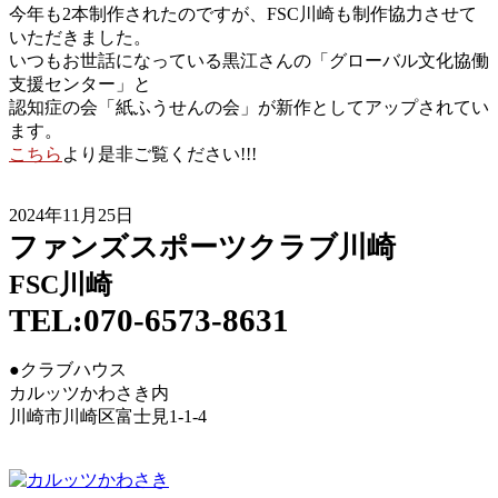
今年も2本制作されたのですが、FSC川崎も制作協力させて
いただきました。
いつもお世話になっている黒江さんの「グローバル文化協働
支援センター」と
認知症の会「紙ふうせんの会」が新作としてアップされてい
ます。
こちら
より是非ご覧ください!!!
2024年11月25日
ファンズスポーツクラブ川崎
FSC川崎
TEL:070-6573-8631
●クラブハウス
カルッツかわさき内
川崎市川崎区富士見1-1-4