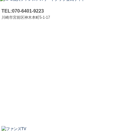
TEL:070-6401-9223
川崎市宮前区神木本町5-1-17