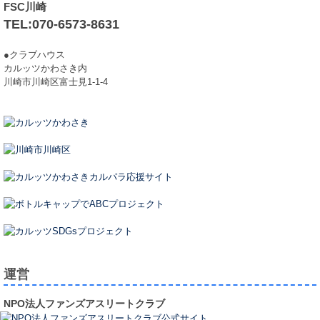
FSC川崎
TEL:070-6573-8631
●クラブハウス
カルッツかわさき内
川崎市川崎区富士見1-1-4
運営
NPO法人ファンズアスリートクラブ