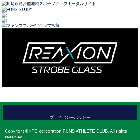
プライバシーポリシー
Copyright ©NPO corporation FUNS ATHLETE CLUB, All rights
reserved.