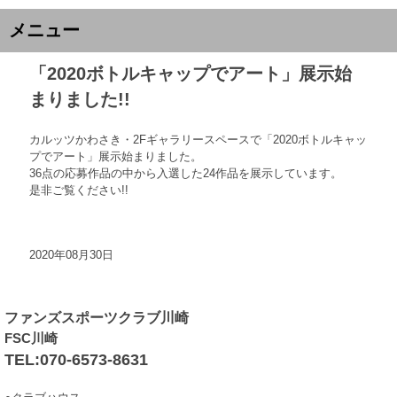
メニュー
「2020ボトルキャップでアート」展示始
まりました!!
カルッツかわさき・2Fギャラリースペースで「2020ボトルキャッ
プでアート」展示始まりました。
36点の応募作品の中から入選した24作品を展示しています。
是非ご覧ください!!
2020年08月30日
ファンズスポーツクラブ川崎
FSC川崎
TEL:070-6573-8631