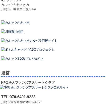
●クラブハウス
カルッツかわさき内
川崎市川崎区富士見1-1-4
運営
NPO法人ファンズアスリートクラブ
TEL:070-6401-9223
川崎市宮前区神木本町5-1-17