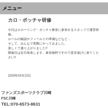
メニュー
カロ・ボッチャ研修
今日はカローリング・ボッチャ教室に参加するスタッフで運営研
修。
ルールの確認やフィールドの準備などなど…
そして、みんなで実際にやってみました。
楽しくて盛り上がりました!!
開催日は近日発表します。参加無料ですので是非遊びに来てくだ
さい!!
2020年03月22日
ファンズスポーツクラブ川崎
FSC川崎
TEL:070-6573-8631