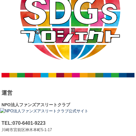
運営
NPO法人ファンズアスリートクラブ
TEL:070-6401-9223
川崎市宮前区神木本町5-1-17