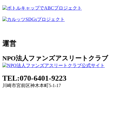
運営
NPO法人ファンズアスリートクラブ
TEL:070-6401-9223
川崎市宮前区神木本町5-1-17