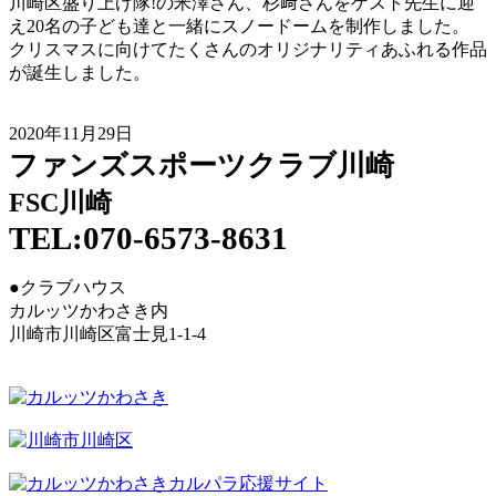
川崎区盛り上げ隊!の米澤さん、杉﨑さんをゲスト先生に迎
え20名の子ども達と一緒にスノードームを制作しました。
クリスマスに向けてたくさんのオリジナリティあふれる作品
が誕生しました。
2020年11月29日
ファンズスポーツクラブ川崎
FSC川崎
TEL:070-6573-8631
●クラブハウス
カルッツかわさき内
川崎市川崎区富士見1-1-4