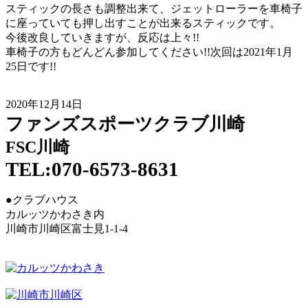
スティックの長さも調整出来て、ジェットローラーを車椅子
に座っていても押し出すことが出来るスティックです。
今後改良していきますが、反応は上々!!
車椅子の方もどんどん参加してください!!次回は2021年1月
25日です!!
2020年12月14日
ファンズスポーツクラブ川崎
FSC川崎
TEL:070-6573-8631
●クラブハウス
カルッツかわさき内
川崎市川崎区富士見1-1-4