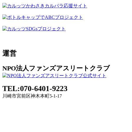
運営
NPO法人ファンズアスリートクラブ
TEL:070-6401-9223
川崎市宮前区神木本町5-1-17