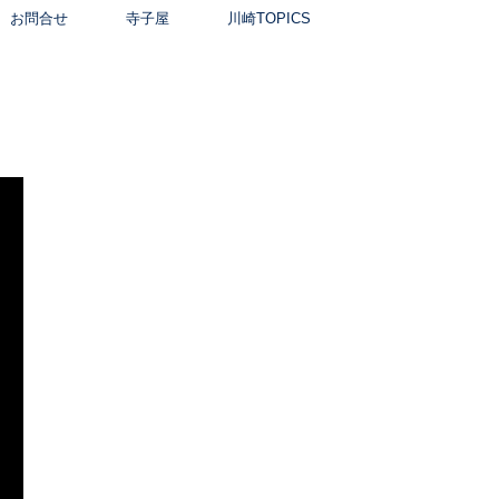
お問合せ
寺子屋
川崎TOPICS