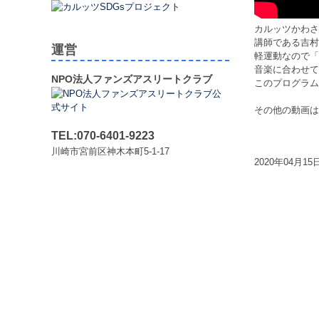
カルッツかわさ
講師である吉村
運営
軽運動なので「
音楽に合わせて
NPO法人ファンズアスリートクラブ
このプログラム
その他の動画は
TEL:070-6401-9223
川崎市宮前区神木本町5-1-17
2020年04月15