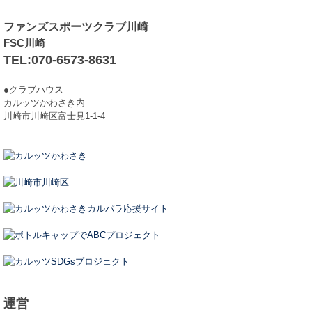
ファンズスポーツクラブ川崎
FSC川崎
TEL:070-6573-8631
●クラブハウス
カルッツかわさき内
川崎市川崎区富士見1-1-4
運営