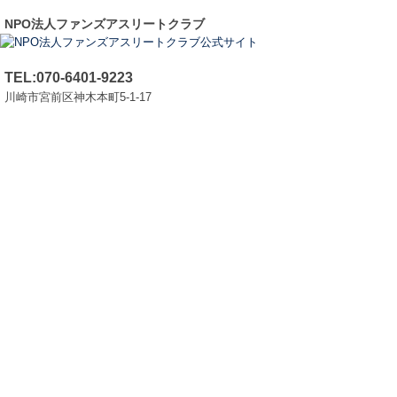
NPO法人ファンズアスリートクラブ
TEL:070-6401-9223
川崎市宮前区神木本町5-1-17