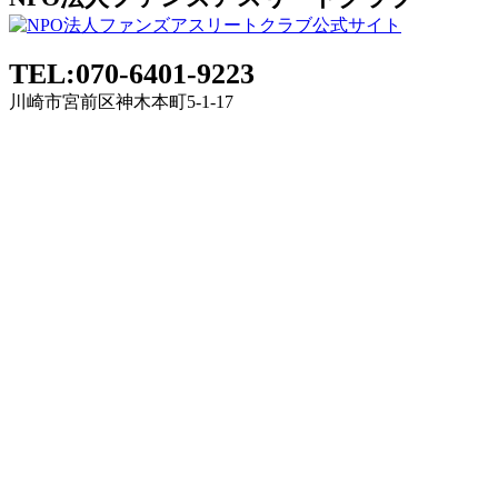
TEL:070-6401-9223
川崎市宮前区神木本町5-1-17