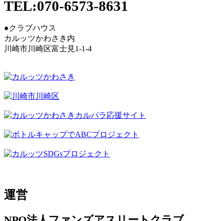
TEL:070-6573-8631
●クラブハウス
カルッツかわさき内
川崎市川崎区富士見1-1-4
運営
NPO法人ファンズアスリートクラブ