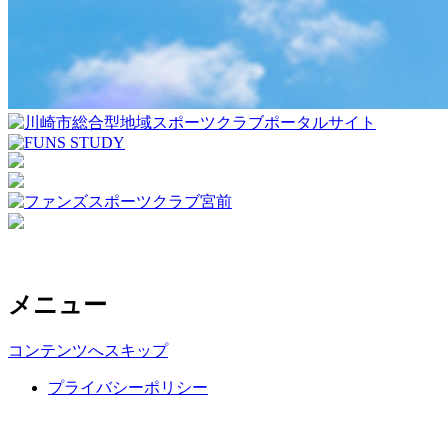
メニュー
コンテンツへスキップ
プライバシーポリシー
Copyright ©NPO corporation FUNS ATHLETE CLUB, All rights
reserved.